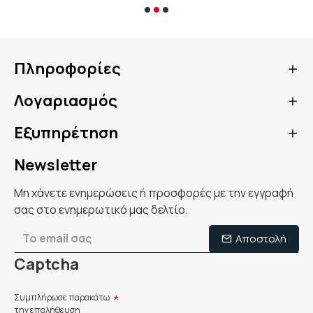
Πληροφορίες
Λογαριασμός
Εξυπηρέτηση
Newsletter
Μη χάνετε ενημερώσεις ή προσφορές με την εγγραφή
σας στο ενημερωτικό μας δελτίο.
Αποστολή
Captcha
Συμπλήρωσε παρακάτω
την επαλήθευση