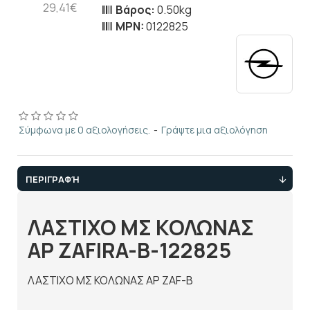
29,41€
Βάρος:
0.50kg
MPN:
0122825
Σύμφωνα με 0 αξιολογήσεις.
-
Γράψτε μια αξιολόγηση
ΠΕΡΙΓΡΑΦΉ
ΛΑΣΤΙΧΟ ΜΣ ΚΟΛΩΝΑΣ
ΑΡ ZAFIRA-Β-122825
ΛΑΣΤΙΧΟ ΜΣ ΚΟΛΩΝΑΣ ΑΡ ZAF-Β