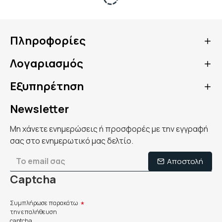
Πληροφορίες
Λογαριασμός
Εξυπηρέτηση
Newsletter
Μη χάνετε ενημερώσεις ή προσφορές με την εγγραφή
σας στο ενημερωτικό μας δελτίο.
Αποστολή
Captcha
Συμπλήρωσε παρακάτω
την επαλήθευση
captcha