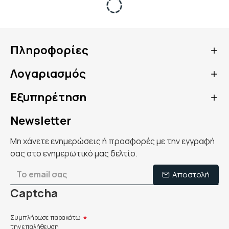
Πληροφορίες
Λογαριασμός
Εξυπηρέτηση
Newsletter
Μη χάνετε ενημερώσεις ή προσφορές με την εγγραφή
σας στο ενημερωτικό μας δελτίο.
Αποστολή
Captcha
Συμπλήρωσε παρακάτω
την επαλήθευση