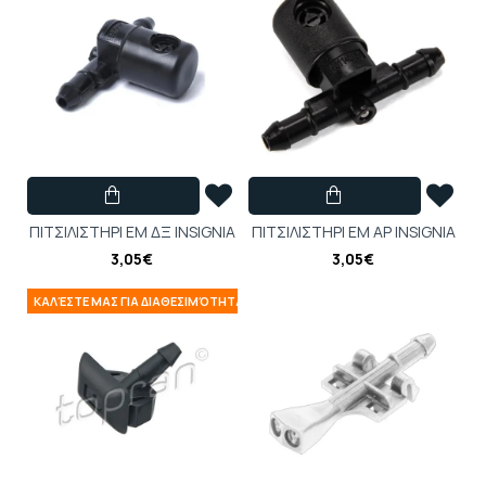
ΠΙΤΣΙΛΙΣΤΗΡΙ ΕΜ ΔΞ INSIGNIA
ΠΙΤΣΙΛΙΣΤΗΡΙ ΕΜ ΑΡ INSIGNIA
3,05€
3,05€
ΚΑΛΈΣΤΕ ΜΑΣ ΓΙΑ ΔΙΑΘΕΣΙΜΌΤΗΤΑ