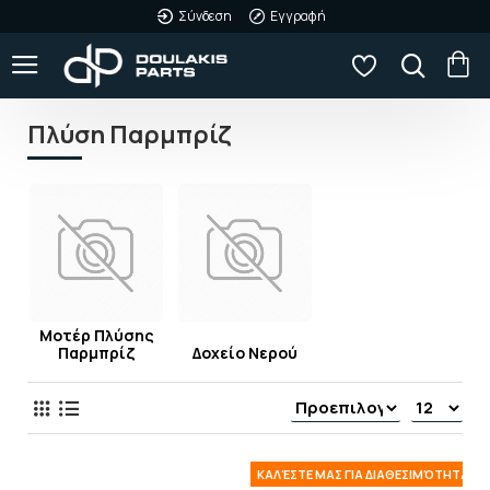
Σύνδεση
Εγγραφή
Πλύση Παρμπρίζ
Μοτέρ Πλύσης
Παρμπρίζ
Δοχείο Νερού
ΚΑΛΈΣΤΕ ΜΑΣ ΓΙΑ ΔΙΑΘΕΣΙΜΌΤΗΤΑ