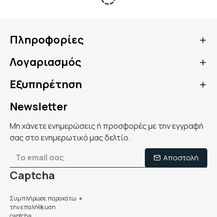
Πληροφορίες
Λογαριασμός
Εξυπηρέτηση
Newsletter
Μη χάνετε ενημερώσεις ή προσφορές με την εγγραφή
σας στο ενημερωτικό μας δελτίο.
Αποστολή
Captcha
Συμπλήρωσε παρακάτω
την επαλήθευση
captcha