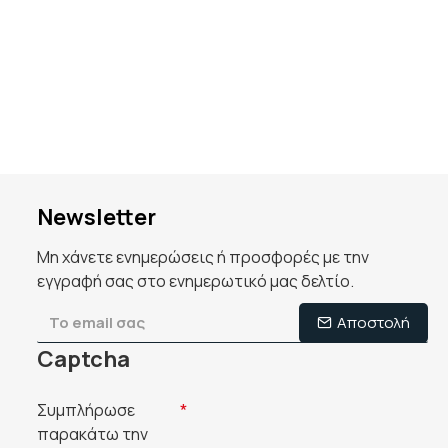
Newsletter
Μη χάνετε ενημερώσεις ή προσφορές με την
εγγραφή σας στο ενημερωτικό μας δελτίο.
Αποστολή
Captcha
Συμπλήρωσε
παρακάτω την