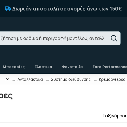
Δωρεάν αποστολή σε αγορές άνω των 150€
Μπαταρίες
Ελαστικά
Φανοποιία
Ford Performanc
Ανταλλακτικά
Σύστημα διεύθυνσης
Κρεμαργιέρες
ρες
Ταξινόμηση