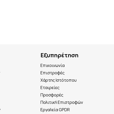
Εξυπηρέτηση
Επικοινωνία
ν
Επιστροφές
Χάρτης Ιστότοπου
Εταιρείες
Προσφορές
Πολιτική Επιστροφών
ν
Εργαλεία GPDR