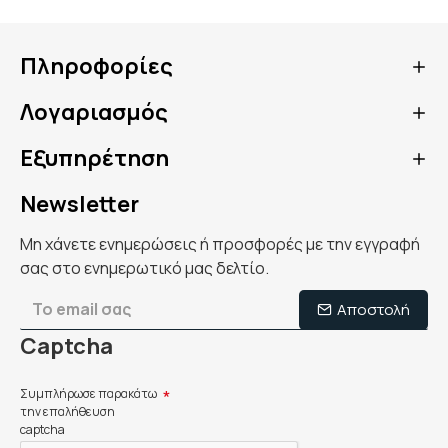
Πληροφορίες
Λογαριασμός
Εξυπηρέτηση
Newsletter
Μη χάνετε ενημερώσεις ή προσφορές με την εγγραφή
σας στο ενημερωτικό μας δελτίο.
Αποστολή
Captcha
Συμπλήρωσε παρακάτω
την επαλήθευση
captcha