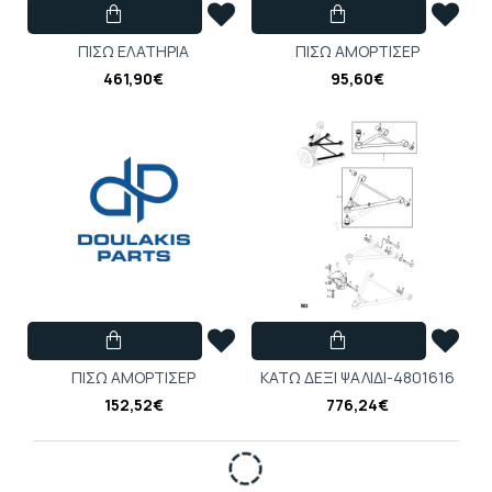
ΠΙΣΩ ΕΛΑΤΗΡΙΑ
ΠΙΣΩ ΑΜΟΡΤΙΣΕΡ
461,90€
95,60€
ΠΙΣΩ ΑΜΟΡΤΙΣΕΡ
ΚΑΤΩ ΔΕΞΙ ΨΑΛΙΔΙ-4801616
152,52€
776,24€