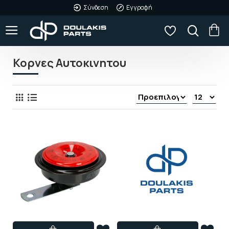
Σύνδεση
Εγγραφή
Κορνες Αυτοκινητου