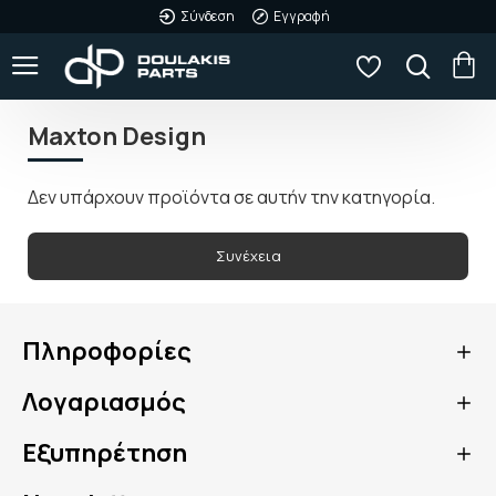
Σύνδεση
Εγγραφή
Maxton Design
Δεν υπάρχουν προϊόντα σε αυτήν την κατηγορία.
Συνέχεια
Πληροφορίες
Λογαριασμός
Εξυπηρέτηση