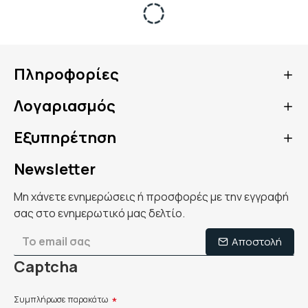
Πληροφορίες
Λογαριασμός
Εξυπηρέτηση
Newsletter
Μη χάνετε ενημερώσεις ή προσφορές με την εγγραφή
σας στο ενημερωτικό μας δελτίο.
Αποστολή
Captcha
Συμπλήρωσε παρακάτω