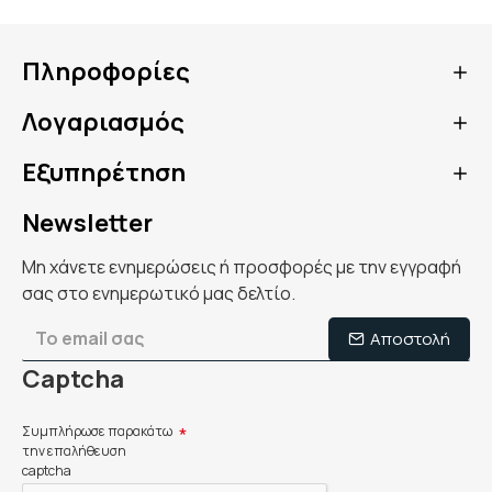
Πληροφορίες
Λογαριασμός
Εξυπηρέτηση
Newsletter
Μη χάνετε ενημερώσεις ή προσφορές με την εγγραφή
σας στο ενημερωτικό μας δελτίο.
Αποστολή
Captcha
Συμπλήρωσε παρακάτω
την επαλήθευση
captcha