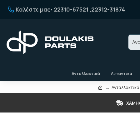
Καλέστε μας: 22310-67521 ,22312-31874
Ανταλλακτικά
Λιπαντικά
Ανταλλακτικά
ΧΑΜΗ