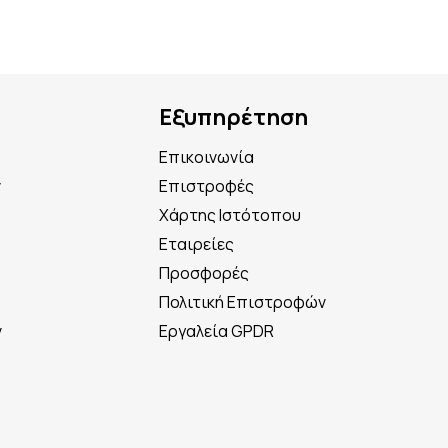
Εξυπηρέτηση
Επικοινωνία
ν
Επιστροφές
Χάρτης Ιστότοπου
Εταιρείες
Προσφορές
Πολιτική Επιστροφών
ν
Εργαλεία GPDR