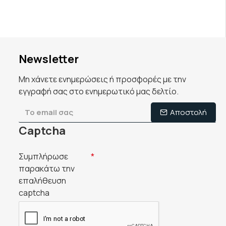
Newsletter
Μη χάνετε ενημερώσεις ή προσφορές με την
εγγραφή σας στο ενημερωτικό μας δελτίο.
Αποστολή
Captcha
Συμπλήρωσε
παρακάτω την
επαλήθευση
captcha