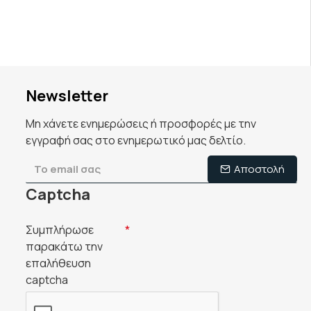
Newsletter
Μη χάνετε ενημερώσεις ή προσφορές με την
εγγραφή σας στο ενημερωτικό μας δελτίο.
Αποστολή
Captcha
Συμπλήρωσε
παρακάτω την
επαλήθευση
captcha