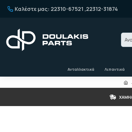
Καλέστε μας: 22310-67521 ,22312-31874
Ανταλλακτικά
Λιπαντικά
ΧΑΜΗ