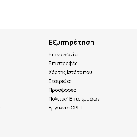
Εξυπηρέτηση
Επικοινωνία
ν
Επιστροφές
Χάρτης Ιστότοπου
Εταιρείες
Προσφορές
Πολιτική Επιστροφών
ν
Εργαλεία GPDR