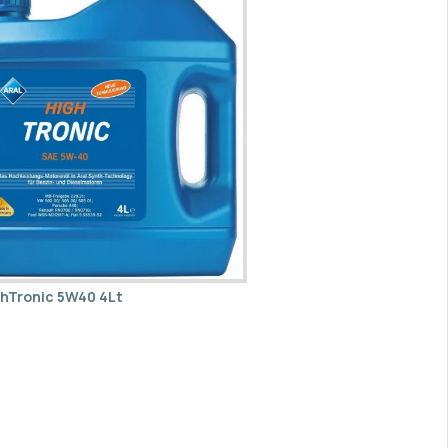
ghTronic 5W40 4Lt