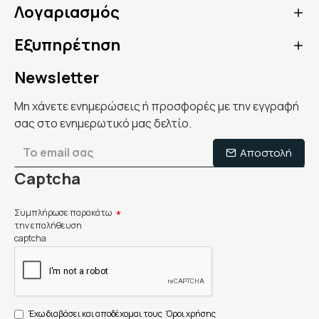
Λογαριασμός
Εξυπηρέτηση
Newsletter
Μη χάνετε ενημερώσεις ή προσφορές με την εγγραφή
σας στο ενημερωτικό μας δελτίο.
Αποστολή
Captcha
Συμπλήρωσε παρακάτω
την επαλήθευση
captcha
Έχω διαβάσει και αποδέχομαι τους
Όροι χρήσης