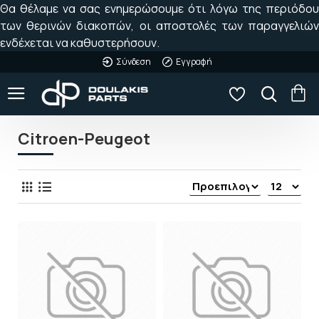
Θα θέλαμε να σας ενημερώσουμε ότι λόγω της περιόδου
των θερινών διακοπών, οι αποστολές των παραγγελιών
ενδέχεται να καθυστερήσουν.
Σύνδεση
Εγγραφή
Citroen-Peugeot