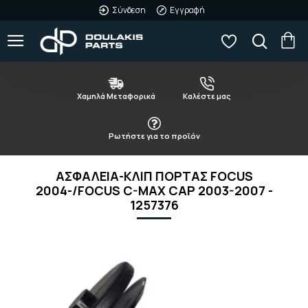
Σύνδεση
Εγγραφή
Χαμηλά Μεταφορικά
Καλέστε μας
Ρωτήστε για το προϊόν
ΑΣΦΑΛΕΙΑ-ΚΛΙΠ ΠΟΡΤΑΣ FOCUS
2004-/FOCUS C-MAX CAP 2003-2007 -
1257376